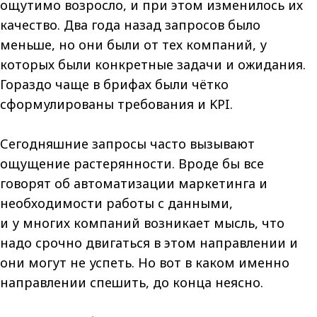
ощутимо возросло, и при этом изменилось их
качество. Два года назад запросов было
меньше, но они были от тех компаний, у
которых были конкретные задачи и ожидания.
Гораздо чаще в брифах были чётко
сформулированы требования и KPI.
Сегодняшние запросы часто вызывают
ощущение растерянности. Вроде бы все
говорят об автоматизации маркетинга и
необходимости работы с данными,
и у многих компаний возникает мысль, что
надо срочно двигаться в этом направлении и
они могут не успеть. Но вот в каком именно
направлении спешить, до конца неясно.