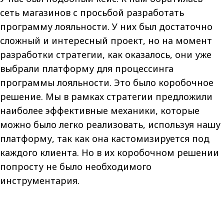
сеть магазинов с просьбой разработать
программу лояльности. У них был достаточно
сложный и интересный проект, но на момент
разработки стратегии, как оказалось, они уже
выбрали платформу для процессинга
программы лояльности. Это было коробочное
решение. Мы в рамках стратегии предложили
наиболее эффективные механики, которые
можно было легко реализовать, используя нашу
платформу, так как она кастомизируется под
каждого клиента. Но в их коробочном решении
попросту не было необходимого
инструментария.