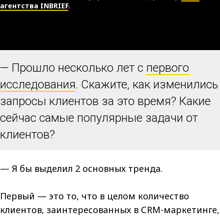
агентства INBRIEF
.
— Прошло несколько лет с
первого
исследования
. Скажите, как изменились
запросы клиентов за это время? Какие
сейчас самые популярные задачи от
клиентов?
— Я бы выделил 2 основных тренда.
Первый — это то, что в целом количество
клиентов, заинтересованных в СRM-маркетинге,