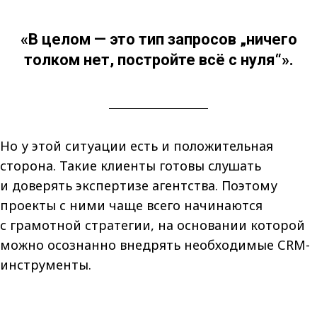
«В целом — это тип запросов „ничего
толком нет, постройте всё с нуля“».
Но у этой ситуации есть и положительная
сторона. Такие клиенты готовы слушать
и доверять экспертизе агентства. Поэтому
проекты с ними чаще всего начинаются
с грамотной стратегии, на основании которой
можно осознанно внедрять необходимые СRM-
инструменты.