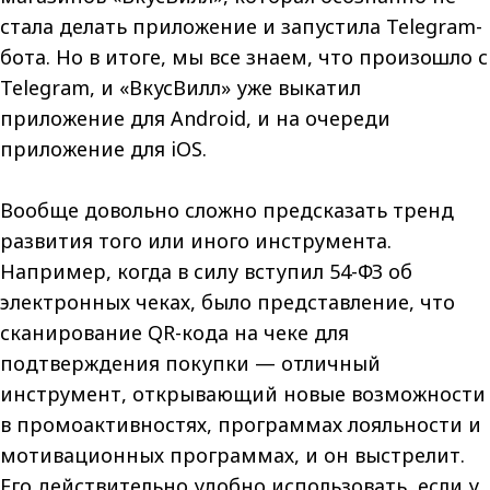
стала делать приложение и запустила Telegram-
бота. Но в итоге, мы все знаем, что произошло с
Telegram, и «ВкусВилл» уже выкатил
приложение для Android, и на очереди
приложение для iOS.
Вообще довольно сложно предсказать тренд
развития того или иного инструмента.
Например, когда в силу вступил 54-ФЗ об
электронных чеках, было представление, что
сканирование QR-кода на чеке для
подтверждения покупки — отличный
инструмент, открывающий новые возможности
в промоактивностях, программах лояльности и
мотивационных программах, и он выстрелит.
Его действительно удобно использовать, если у