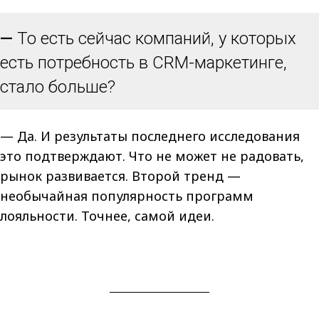
—
То есть сейчас компаний, у которых
есть потребность в CRM-маркетинге,
стало больше?
— Да. И результаты последнего исследования
это подтверждают. Что не может не радовать,
рынок развивается. Второй тренд —
необычайная популярность программ
лояльности. Точнее, самой идеи.