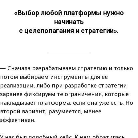
«Выбор любой платформы нужно
начинать
с целеполагания и стратегии».
— Сначала разрабатываем стратегию и только
потом выбираем инструменты для её
реализации, либо при разработке стратегии
заранее фиксируем те ограничения, которые
накладывает платформа, если она уже есть. Но
второй вариант, разумеется, менее
эффективен.
У нас был подобный кейс. К нам обратилась