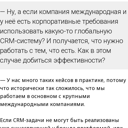
— Ну, а если компания международная и
у неё есть корпоративные требования
использовать какую-то глобальную
CRM-систему? И получается, что нужно
работать с тем, что есть. Как в этом
случае добиться эффективности?
— У нас много таких кейсов в практике, потому
что исторически так сложилось, что мы
работаем в основном с крупными
международными компаниями.
Если CRM-задачи не могут быть реализованы