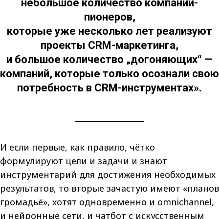
небольшое количество компаний-
пионеров,
которые уже несколько лет реализуют
проекты СRM-маркетинга,
и большое количество „догоняющих“ —
компаний, которые только осознали свою
потребность в СRM-инструментах».
И если первые, как правило, чётко
формулируют цели и задачи и знают
инструментарий для достижения необходимых
результатов, то вторые зачастую имеют «планов
громадьё», хотят одновременно и omnichannel,
и нейронные сети, и чатбот с искусственным