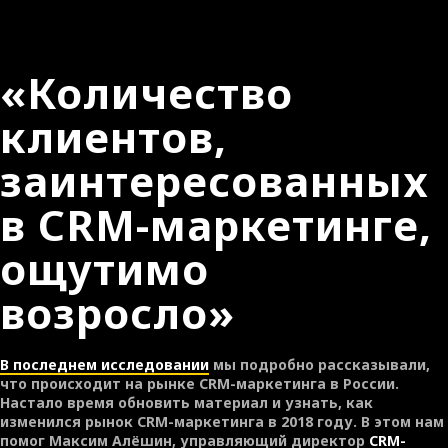
«Количество
клиентов,
заинтересованных
в СRM-маркетинге,
ощутимо
возросло»
В последнем исследовании
мы подробно рассказывали,
что происходит на рынке CRM-маркетинга в России.
Настало время обновить материал и узнать, как
изменился рынок CRM-маркетинга в 2018 году. В этом нам
помог Максим Алёшин, управляющий директор
CRM-