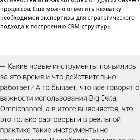
активностей или как «отходы» от других бизнес-
процессов. Ещё можно отметить нехватку
необходимой экспертизы для стратегического
подхода к построению CRM-структуры.
—
Какие новые инструменты появились
за это время и что действительно
работает? А то бывает, что все говорят о
важности использования Big Data,
Omnichannel, а в итоге выясняется, что
это только разговоры и в реальной
практике такие инструменты не