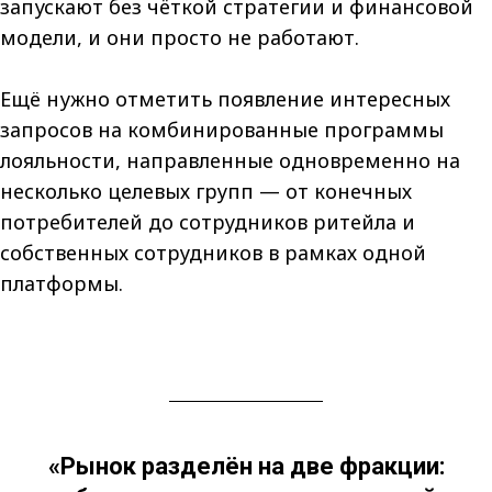
запускают без чёткой стратегии и финансовой
модели, и они просто не работают.
Ещё нужно отметить появление интересных
запросов на комбинированные программы
лояльности, направленные одновременно на
несколько целевых групп — от конечных
потребителей до сотрудников ритейла и
собственных сотрудников в рамках одной
платформы.
«Рынок разделён на две фракции: