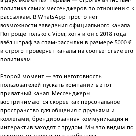
политика самих мессенджеров по отношению к
рассылкам. В WhatsApp просто нет
возможности заведения официального канала.
Попроще только с Viber, хотя и он с 2018 года
ввёл штраф за спам-рассылки в размере 5000 €
и строго проверяет каналы на соответствие его
политикам.
Второй момент — это неготовность
пользователей пускать компании в этот
приватный канал. Мессенджеры
воспринимаются скорее как персональное
пространство для общения с друзьями и
коллегами, брендированная коммуникация и
интерактив заходят с трудом. Мы это видим по
некоторым проектам с чатботами.