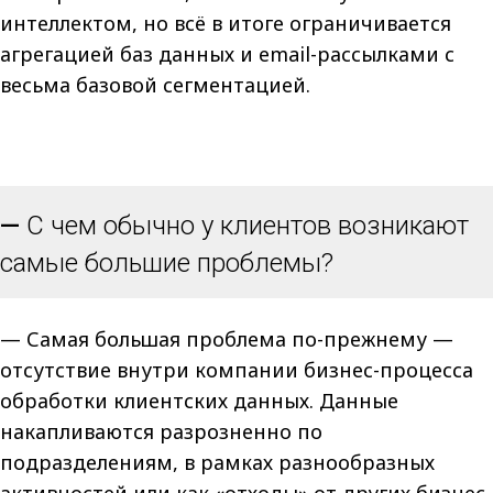
интеллектом, но всё в итоге ограничивается
агрегацией баз данных и email-рассылками с
весьма базовой сегментацией.
—
С чем обычно у клиентов возникают
самые большие проблемы?
— Самая большая проблема по-прежнему —
отсутствие внутри компании бизнес-процесса
обработки клиентских данных. Данные
накапливаются разрозненно по
подразделениям, в рамках разнообразных