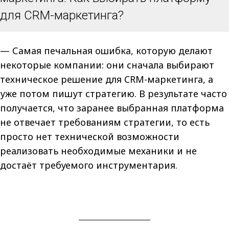
для CRM-маркетинга?
— Самая печальная ошибка, которую делают
некоторые компании: они сначала выбирают
техническое решение для CRM-маркетинга, а
уже потом пишут стратегию. В результате часто
получается, что заранее выбранная платформа
не отвечает требованиям стратегии, то есть
просто нет технической возможности
реализовать необходимые механики и не
достаёт требуемого инструментария.