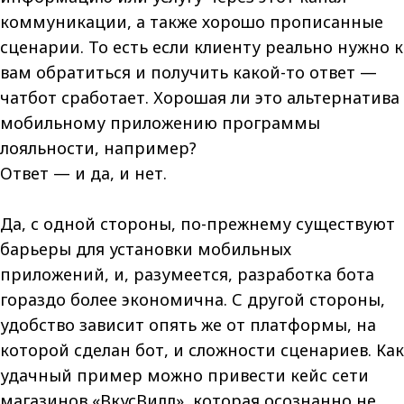
коммуникации, а также хорошо прописанные
сценарии. То есть если клиенту реально нужно к
вам обратиться и получить какой-то ответ —
чатбот сработает. Хорошая ли это альтернатива
мобильному приложению программы
лояльности, например?
Ответ — и да, и нет.
Да, с одной стороны, по-прежнему существуют
барьеры для установки мобильных
приложений, и, разумеется, разработка бота
гораздо более экономична. С другой стороны,
удобство зависит опять же от платформы, на
которой сделан бот, и сложности сценариев. Как
удачный пример можно привести кейс сети
магазинов «ВкусВилл», которая осознанно не