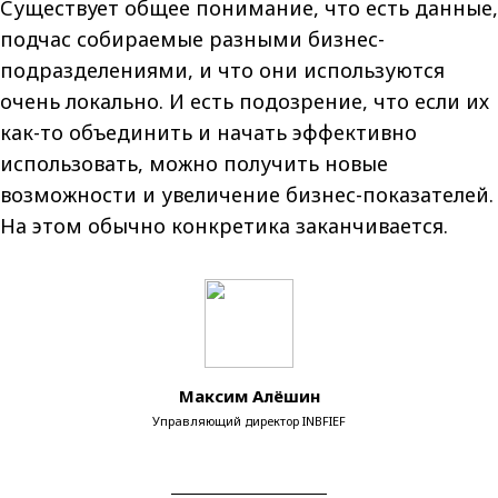
Существует общее понимание, что есть данные,
подчас собираемые разными бизнес-
подразделениями, и что они используются
очень локально. И есть подозрение, что если их
как-то объединить и начать эффективно
использовать, можно получить новые
возможности и увеличение бизнес-показателей.
На этом обычно конкретика заканчивается.
Максим Алёшин
Управляющий директор INBFIEF