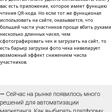
вас есть приложение, которое имеет функцию
чтения QR-кода. Но если тот же функционал
использовать на сайте, оказывается, что
большей части участников проще вбить руками
несколько длинных чисел, чем
сфотографировать чек и загрузить на сайт, то
есть барьер загрузки фото чека нивелирует
возможный эффект снижением числа
участников.
—
Сейчас на рынке появилось много
решений для автоматизации
маркетинга. Как выбирать платформу