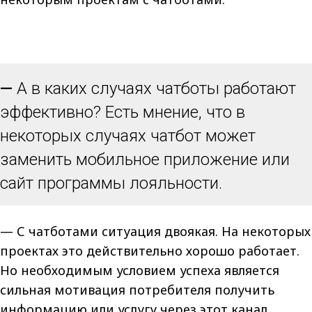
—
А в каких случаях чатботы работают
эффективно? Есть мнение, что в
некоторых случаях чатбот может
заменить мобильное приложение или
сайт программы лояльности.
— С чатботами ситуация двоякая. На некоторых
проектах это действительно хорошо работает.
Но необходимым условием успеха является
сильная мотивация потребителя получить
информацию или услугу через этот канал