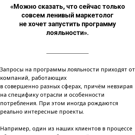
«Можно сказать, что сейчас только
совсем ленивый маркетолог
не хочет запустить программу
лояльности».
Запросы на программы лояльности приходят от
компаний, работающих
в совершенно разных сферах, причём невзирая
на специфику отрасли и особенности
потребления. При этом иногда рождаются
реально интересные проекты.
Например, один из наших клиентов в процессе