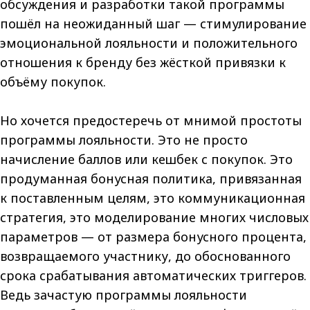
обсуждения и разработки такой программы
пошёл на неожиданный шаг — стимулирование
эмоциональной лояльности и положительного
отношения к бренду без жёсткой привязки к
объёму покупок.
Но хочется предостеречь от мнимой простоты
программы лояльности. Это не просто
начисление баллов или кешбек с покупок. Это
продуманная бонусная политика, привязанная
к поставленным целям, это коммуникационная
стратегия, это моделирование многих числовых
параметров — от размера бонусного процента,
возвращаемого участнику, до обоснованного
срока срабатывания автоматических триггеров.
Ведь зачастую программы лояльности