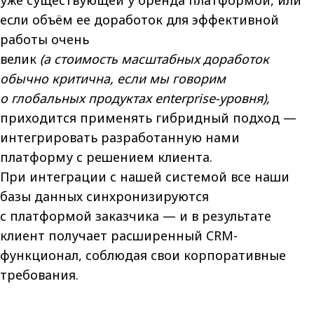
уже существующей у бренда платформой, или
если объём ее доработок для эффективной
работы очень
велик
(а стоимость масштабных доработок
обычно критична, если мы говорим
о глобальных продуктах enterprise-уровня),
приходится применять гибридный подход —
интегрировать разработанную нами
платформу с решением клиента.
При интеграции с нашей системой все наши
базы данных синхронизируются
с платформой заказчика — и в результате
клиент получает расширенный CRM-
функционал, соблюдая свои корпоративные
требования.